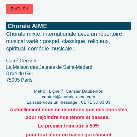
ENGLISH
Chorale AIME
Chorale mixte, internationale avec un répertoire
musical varié : gospel, classique, religieux,
spiritual, comédie musicale...
Carré Censier
La Maison des Jeunes de Saint-Médard
3 rue du Gril
75005 Paris
Métro : Ligne 7, Censier Daubenton
contact@chorale-aime.com
Laissez-nous un message : 01 71 50 93 93
Actuellement nous ne recrutons que des choristes
pour rejoindre nos ténors et basses.
Le premier trimestre à 50%
pour tout ténor ou basse qui s'inscrit