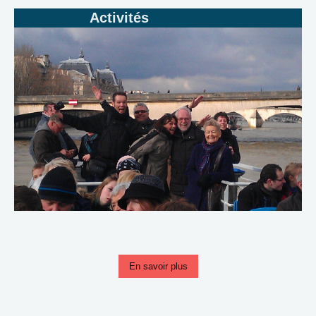
Activités
En savoir plus