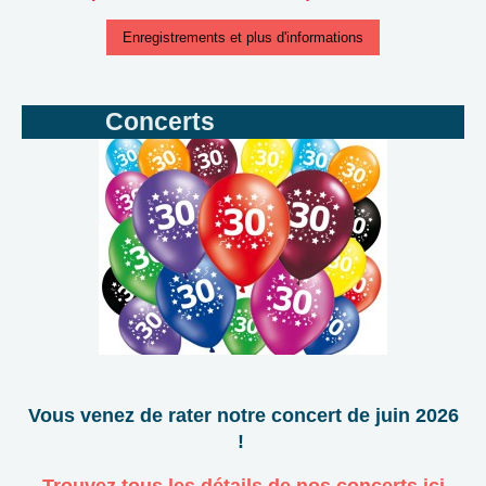
Enregistrements et plus d'informations
Concerts
Vous venez de rater notre concert de juin 2026
!
Trouvez tous les détails de nos concerts ici