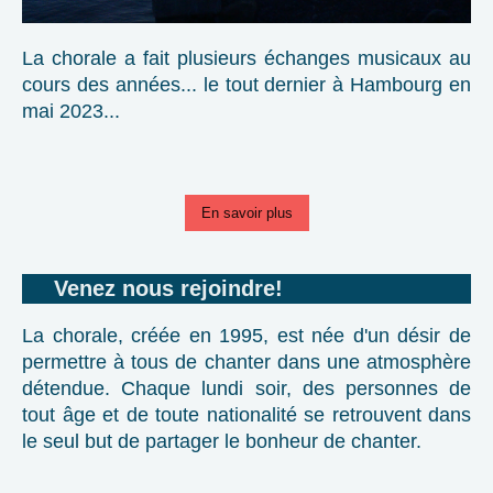
La chorale a fait plusieurs échanges musicaux au
cours des années... le tout dernier à Hambourg en
mai 2023...
En savoir plus
Venez nous rejoindre!
La chorale, créée en 1995, est née d'un désir de
permettre à tous de chanter dans une atmosphère
détendue. Chaque lundi soir, des personnes de
tout âge et de toute nationalité se retrouvent dans
le seul but de partager le bonheur de chanter.