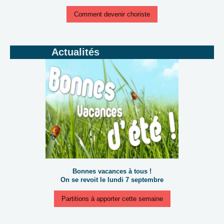
Comment devenir choriste
Actualités
Bonnes vacances à tous !
On se revoit le lundi 7 septembre
Partitions à apporter cette semaine