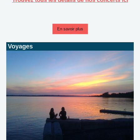
En savoir plus
Voyages