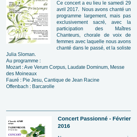
Ce concert a eu lieu le samedi 29
avril 2017.
Nous avons chanté un
programme largement, mais pas
exclusivement sacré, avec la
participation des Maîtres
Chanteurs, chorale de voix de
femmes avec laquelle nous avons
chanté dans le passé, et la soliste
Julia Sloman.
Au programme :
Mozart : Ave Verum Corpus, Laudate Dominum, Messe
des Moineaux
Fauré : Pie Jesu, Cantique de Jean Racine
Offenbach : Barcarolle
Concert Passionné - Février
2016