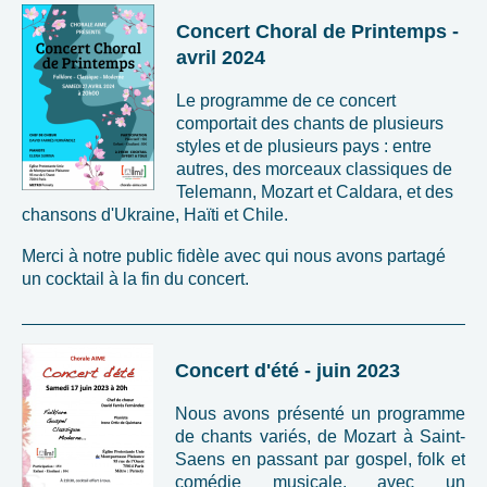
Concert Choral de Printemps -
avril 2024
Le programme de ce concert
comportait des chants de plusieurs
styles et de plusieurs pays : entre
autres, des morceaux classiques de
Telemann, Mozart et Caldara, et des
chansons d'Ukraine, Haïti et Chile.
Merci à notre public fidèle avec qui nous avons partagé
un cocktail à la fin du concert.
Concert d'été - juin 2023
Nous avons présenté un programme
de chants variés, de Mozart à Saint-
Saens en passant par gospel, folk et
comédie musicale, avec un