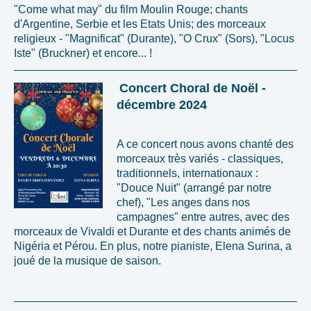
"Come what may" du film Moulin Rouge; chants
d'Argentine, Serbie et les Etats Unis; des morceaux
religieux - "Magnificat" (Durante), "O Crux" (Sors), "Locus
Iste" (Bruckner) et encore... !
Concert Choral de Noël -
décembre 2024
A ce concert nous avons chanté des
morceaux très variés - classiques,
traditionnels, internationaux :
"Douce Nuit" (arrangé par notre
chef), "Les anges dans nos
campagnes" entre autres, avec des
morceaux de Vivaldi et Durante et des chants animés de
Nigéria et Pérou. En plus, notre pianiste, Elena Surina, a
joué de la musique de saison.