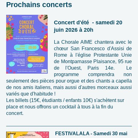
Prochains concerts
Concert d'été - samedi 20
juin 2026 à 20h
La Chorale AIME chantera avec le
chœur San Francesco d'Assisi de
Rome à l'église Protestante Unie
de Montparnasse Plaisance, 95 rue
de l'Ouest, Paris 14e. Le
programme comprendra non
seulement des pièces pour orgue et des chants a capella
de nos amis italiens, mais aussi d'autres morceaux aussi
variés que d'habitude !
Les billets (15€, étudiants / enfants 10€) s'achètent sur
place et nous offrons un cocktail à tous à la fin du
concert.
FESTIVALALA - Samedi 30 mai